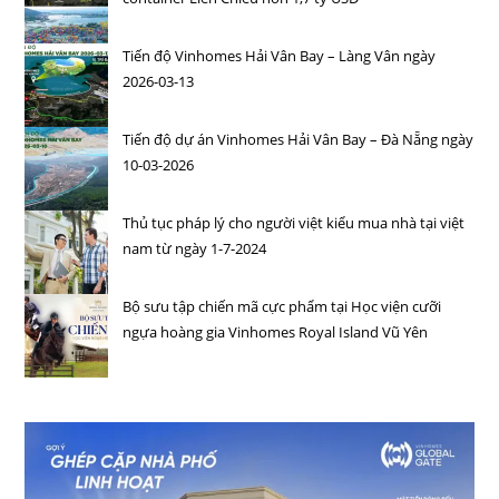
Tiến độ Vinhomes Hải Vân Bay – Làng Vân ngày
2026-03-13
Tiến độ dự án Vinhomes Hải Vân Bay – Đà Nẵng ngày
10-03-2026
Thủ tục pháp lý cho người việt kiểu mua nhà tại việt
nam từ ngày 1-7-2024
Bộ sưu tập chiến mã cực phẩm tại Học viện cưỡi
ngựa hoàng gia Vinhomes Royal Island Vũ Yên