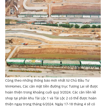
Cũng theo những thông báo mới nhất từ Chủ Đầu Tư
VinHomes, Các căn mặt tiền đường trục Tương Lai sẽ được
hoàn thiện trong khoảng cuối quý 3/2024. Các căn liền kề
shop tại phân khu Tài Lộc 1 và Tài Lộc 2 có thể được hoàn
thiện ngay trong tháng 6/2024. Ngày 17-18 tháng 4 sẽ có