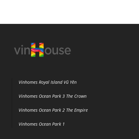
Vinhomes Royal Island Vũ Yên
Vinhomes Ocean Park 3 The Crown
Vinhomes Ocean Park 2 The Empire
Vinhomes Ocean Park 1