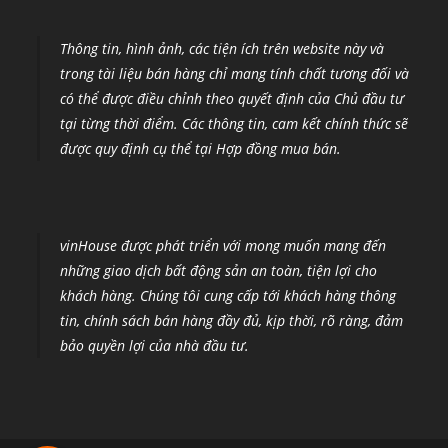
Thông tin, hình ảnh, các tiện ích trên website này và
trong tài liệu bán hàng chỉ mang tính chất tương đối và
có thể được điều chỉnh theo quyết định của Chủ đầu tư
tại từng thời điểm
.
Các thông tin, cam kết chính thức sẽ
được quy định cụ thể tại Hợp đồng mua bán.
vinHouse được phát triển với mong muốn mang đến
những giao dịch bất động sản an toàn, tiện lợi cho
khách hàng. Chúng tôi cung cấp tới khách hàng thông
tin, chính sách bán hàng đầy đủ, kịp thời, rõ ràng, đảm
bảo quyền lợi của nhà đầu tư.