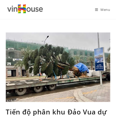
Menu
Tiến độ phân khu Đảo Vua dự