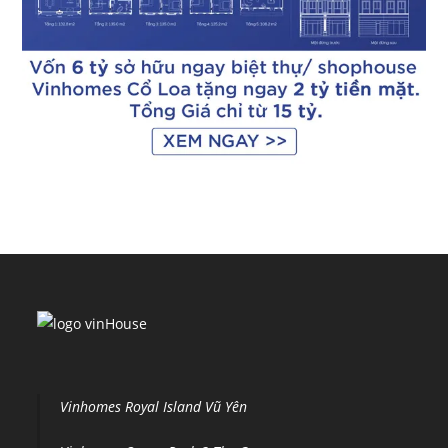
Vinhomes Royal Island Vũ Yên