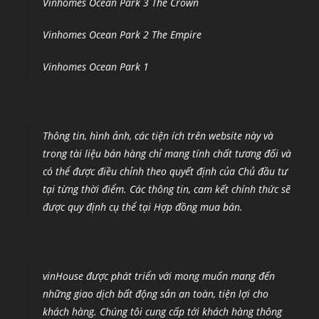
Vinhomes Ocean Park 3 The Crown
Vinhomes Ocean Park 2 The Empire
Vinhomes Ocean Park 1
Thông tin, hình ảnh, các tiện ích trên website này và
trong tài liệu bán hàng chỉ mang tính chất tương đối và
có thể được điều chỉnh theo quyết định của Chủ đầu tư
tại từng thời điểm
.
Các thông tin, cam kết chính thức sẽ
được quy định cụ thể tại Hợp đồng mua bán.
vinHouse được phát triển với mong muốn mang đến
những giao dịch bất động sản an toàn, tiện lợi cho
khách hàng. Chúng tôi cung cấp tới khách hàng thông