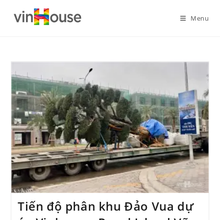
Menu
Tiến độ phân khu Đảo Vua dự