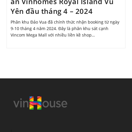
án Vinhomes Royal Island Vũ
Yên đầu tháng 4 – 2024
Phân khu Đảo Vua đã chính thức nhận booking từ ngày
9-10 tháng 4 năm 2024. Đây là phân khu sát cạnh
Vincom Mega Mall với nhiều liền kề shop…