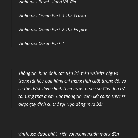
Vinhomes Royal Island Vũ Yên
Vinhomes Ocean Park 3 The Crown
Vinhomes Ocean Park 2 The Empire
Vinhomes Ocean Park 1
Thông tin, hình ảnh, các tiện ích trên website này và
trong tài liệu bán hàng chỉ mang tính chất tương đối và
có thể được điều chỉnh theo quyết định của Chủ đầu tư
tại từng thời điểm
.
Các thông tin, cam kết chính thức sẽ
được quy định cụ thể tại Hợp đồng mua bán.
vinHouse được phát triển với mong muốn mang đến