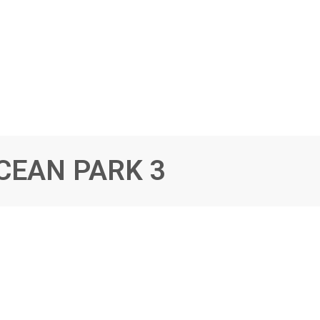
CEAN PARK 3