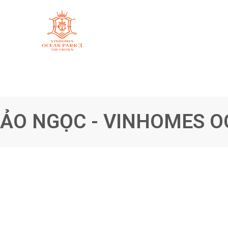
ẢO NGỌC - VINHOMES O