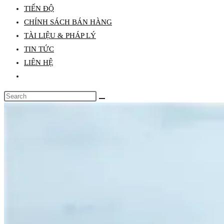
TIẾN ĐỘ
CHÍNH SÁCH BÁN HÀNG
TÀI LIỆU & PHÁP LÝ
TIN TỨC
LIÊN HỆ