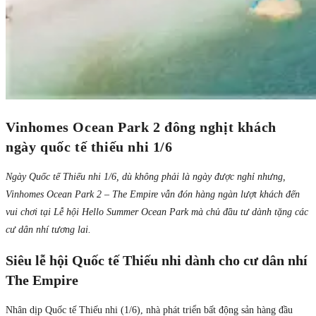
Vinhomes Ocean Park 2 đông nghịt khách
ngày quốc tế thiếu nhi 1/6
Ngày Quốc tế Thiếu nhi 1/6, dù không phải là ngày được nghỉ nhưng,
Vinhomes Ocean Park 2 – The Empire vẫn đón hàng ngàn lượt khách đến
vui chơi tại Lễ hội Hello Summer Ocean Park mà chủ đầu tư dành tặng các
cư dân nhí tương lai.
Siêu lễ hội Quốc tế Thiếu nhi dành cho cư dân nhí
The Empire
Nhân dịp Quốc tế Thiếu nhi (1/6), nhà phát triển bất động sản hàng đầu