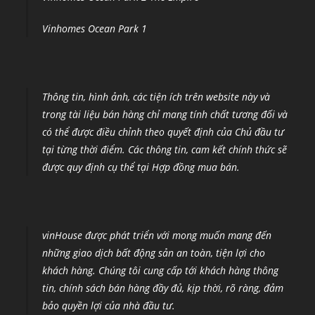
Vinhomes Ocean Park 1
Thông tin, hình ảnh, các tiện ích trên website này và
trong tài liệu bán hàng chỉ mang tính chất tương đối và
có thể được điều chỉnh theo quyết định của Chủ đầu tư
tại từng thời điểm
.
Các thông tin, cam kết chính thức sẽ
được quy định cụ thể tại Hợp đồng mua bán.
vinHouse được phát triển với mong muốn mang đến
những giao dịch bất động sản an toàn, tiện lợi cho
khách hàng. Chúng tôi cung cấp tới khách hàng thông
tin, chính sách bán hàng đầy đủ, kịp thời, rõ ràng, đảm
bảo quyền lợi của nhà đầu tư.