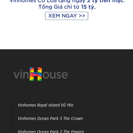
Vinhomes Royal Island Vũ Yên
Vinhomes Ocean Park 3 The Crown
Vinhomes Ocean Park 2 The Empire