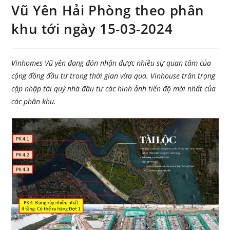
Vũ Yên Hải Phòng theo phân
khu tới ngày 15-03-2024
Vinhomes Vũ yên đang đón nhận được nhiều sự quan tâm của
cộng đồng đầu tư trong thời gian vừa qua. Vinhouse trân trọng
cập nhập tới quý nhà đầu tư các hình ảnh tiến độ mới nhất của
các phân khu.