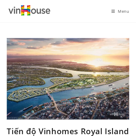
Menu
Tiến độ Vinhomes Royal Island