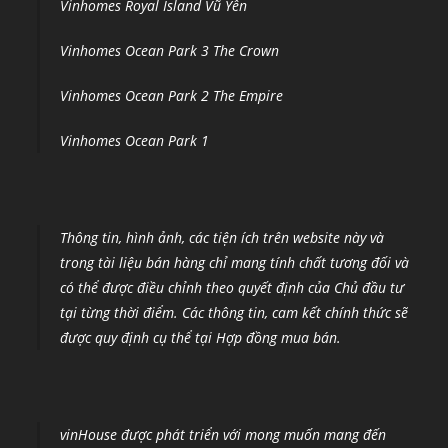
Vinhomes Royal Island Vũ Yên
Vinhomes Ocean Park 3 The Crown
Vinhomes Ocean Park 2 The Empire
Vinhomes Ocean Park 1
Thông tin, hình ảnh, các tiện ích trên website này và
trong tài liệu bán hàng chỉ mang tính chất tương đối và
có thể được điều chỉnh theo quyết định của Chủ đầu tư
tại từng thời điểm
.
Các thông tin, cam kết chính thức sẽ
được quy định cụ thể tại Hợp đồng mua bán.
vinHouse được phát triển với mong muốn mang đến