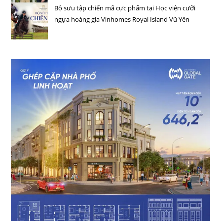
Bộ sưu tập chiến mã cực phẩm tại Học viện cưỡi
ngựa hoàng gia Vinhomes Royal Island Vũ Yên