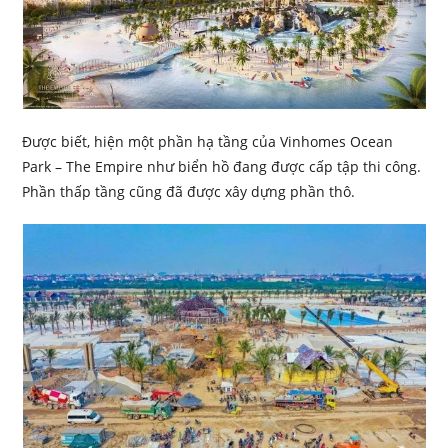
Được biết, hiện một phần hạ tầng của Vinhomes Ocean
Park – The Empire như biển hồ đang được cấp tập thi công.
Phần thấp tầng cũng đã được xây dựng phần thô.