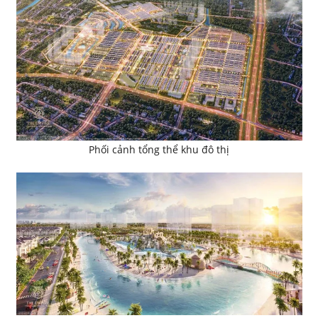
Phối cảnh tổng thể khu đô thị