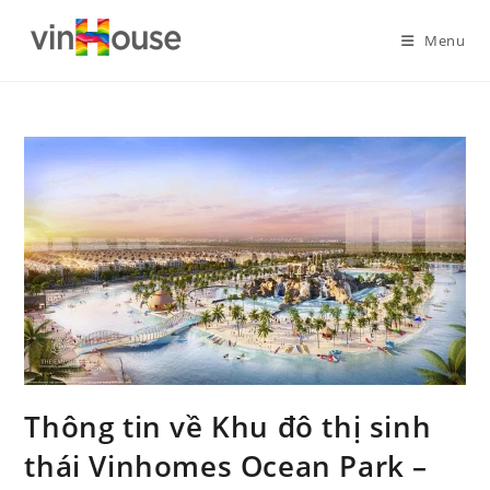
Menu
Thông tin về Khu đô thị sinh
thái Vinhomes Ocean Park –