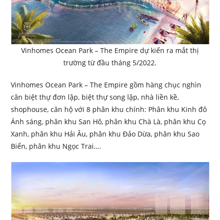
Vinhomes Ocean Park – The Empire dự kiến ra mắt thị
trường từ đầu tháng 5/2022.
Vinhomes Ocean Park – The Empire gồm hàng chục nghìn
căn biệt thự đơn lập, biệt thự song lập, nhà liền kề,
shophouse, căn hộ với 8 phân khu chính: Phân khu Kinh đô
Ánh sáng, phân khu San Hô, phân khu Chà Là, phân khu Cọ
Xanh, phân khu Hải Âu, phân khu Đảo Dừa, phân khu Sao
Biển, phân khu Ngọc Trai….