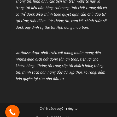
Thông tin, hình ảnh, các tiện ích trên website này và
trong tài liệu bán hàng chỉ mang tính chất tương đối và
có thể được điều chỉnh theo quyết định của Chủ đầu tư
tại từng thời điểm
.
Các thông tin, cam kết chính thức sẽ
được quy định cụ thể tại Hợp đồng mua bán.
vinHouse được phát triển với mong muốn mang đến
những giao dịch bất động sản an toàn, tiện lợi cho
khách hàng. Chúng tôi cung cấp tới khách hàng thông
tin, chính sách bán hàng đầy đủ, kịp thời, rõ ràng, đảm
bảo quyền lợi của nhà đầu tư.
Chính sách quyền riêng tư