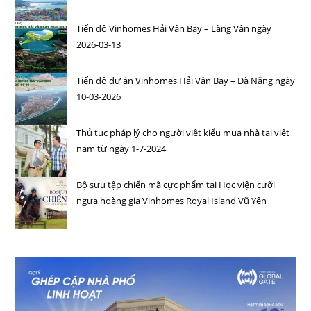
Tiến độ Vinhomes Hải Vân Bay – Làng Vân ngày
2026-03-13
Tiến độ dự án Vinhomes Hải Vân Bay – Đà Nẵng ngày
10-03-2026
Thủ tục pháp lý cho người việt kiểu mua nhà tại việt
nam từ ngày 1-7-2024
Bộ sưu tập chiến mã cực phẩm tại Học viện cưỡi
ngựa hoàng gia Vinhomes Royal Island Vũ Yên