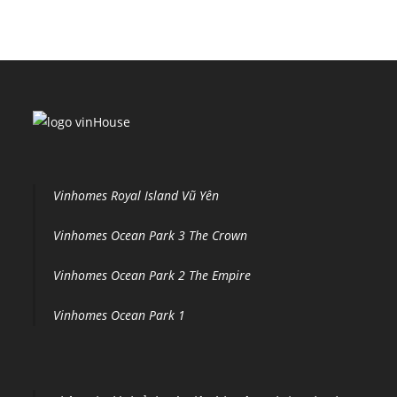
Vinhomes Royal Island Vũ Yên
Vinhomes Ocean Park 3 The Crown
Vinhomes Ocean Park 2 The Empire
Vinhomes Ocean Park 1