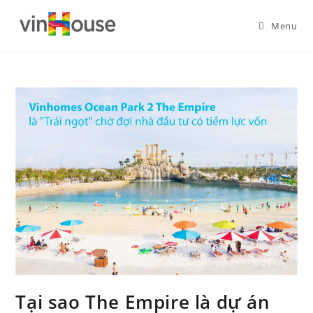
Menu
Tại sao The Empire là dự án