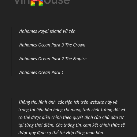
Vinhomes Royal Island Vũ Yên
Vinhomes Ocean Park 3 The Crown
Vinhomes Ocean Park 2 The Empire
Vinhomes Ocean Park 1
Thông tin, hình ảnh, các tiện ích trên website này và
trong tài liệu bán hàng chỉ mang tính chất tương đối và
có thể được điều chỉnh theo quyết định của Chủ đầu tư
tại từng thời điểm
.
Các thông tin, cam kết chính thức sẽ
được quy định cụ thể tại Hợp đồng mua bán.