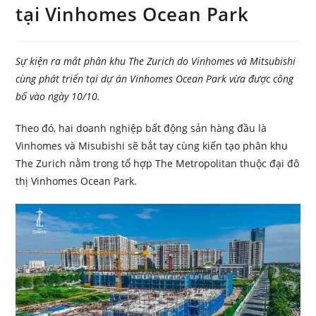
tại Vinhomes Ocean Park
Sự kiện ra mắt phân khu The Zurich do Vinhomes và Mitsubishi
cùng phát triển tại dự án Vinhomes Ocean Park vừa được công
bố vào ngày 10/10.
Theo đó, hai doanh nghiệp bất động sản hàng đầu là
Vinhomes và Misubishi sẽ bắt tay cùng kiến tạo phân khu
The Zurich nằm trong tổ hợp The Metropolitan thuộc đại đô
thị Vinhomes Ocean Park.