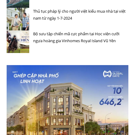
Thủ tục pháp lý cho người việt kiểu mua nhà tại việt
nam từ ngày 1-7-2024
Bộ sưu tập chiến mã cực phẩm tại Học viện cưỡi
ngựa hoàng gia Vinhomes Royal Island Vũ Yên