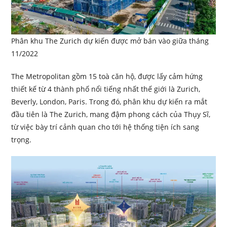
Phân khu The Zurich dự kiến được mở bán vào giữa tháng
11/2022
The Metropolitan gồm 15 toà căn hộ, được lấy cảm hứng
thiết kế từ 4 thành phố nổi tiếng nhất thế giới là Zurich,
Beverly, London, Paris. Trong đó, phân khu dự kiến ra mắt
đầu tiên là The Zurich, mang đậm phong cách của Thụy Sĩ,
từ việc bày trí cảnh quan cho tới hệ thống tiện ích sang
trọng.