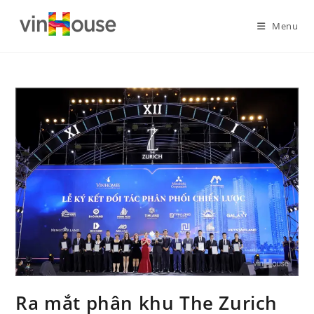
Menu
Ra mắt phân khu The Zurich