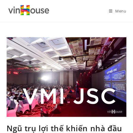
Menu
Ngũ trụ lợi thế khiến nhà đầu