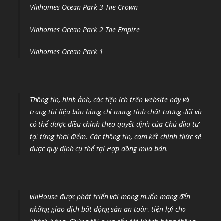
Vinhomes Royal Island Vũ Yên
Vinhomes Ocean Park 3 The Crown
Vinhomes Ocean Park 2 The Empire
Vinhomes Ocean Park 1
Thông tin, hình ảnh, các tiện ích trên website này và
trong tài liệu bán hàng chỉ mang tính chất tương đối và
có thể được điều chỉnh theo quyết định của Chủ đầu tư
tại từng thời điểm
.
Các thông tin, cam kết chính thức sẽ
được quy định cụ thể tại Hợp đồng mua bán.