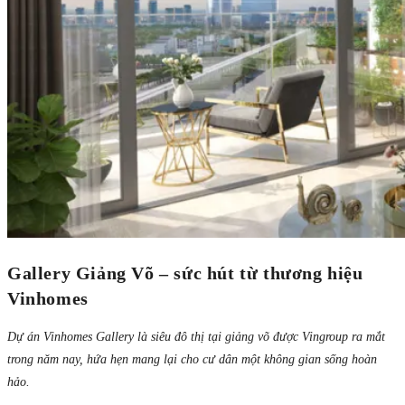
Gallery Giảng Võ – sức hút từ thương hiệu
Vinhomes
Dự án Vinhomes Gallery là siêu đô thị tại giảng võ được Vingroup ra mắt
trong năm nay, hứa hẹn mang lại cho cư dân một không gian sống hoàn
hảo.