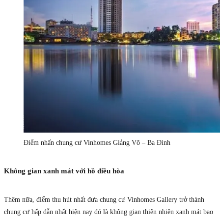
Điểm nhấn chung cư Vinhomes Giảng Võ – Ba Đình
Không gian xanh mát với hồ điều hòa
Thêm nữa, điểm thu hút nhất đưa chung cư Vinhomes Gallery trở thành
chung cư hấp dẫn nhất hiện nay đó là không gian thiên nhiên xanh mát bao