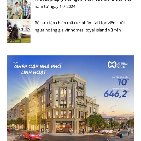
nam từ ngày 1-7-2024
Bộ sưu tập chiến mã cực phẩm tại Học viện cưỡi
ngựa hoàng gia Vinhomes Royal Island Vũ Yên