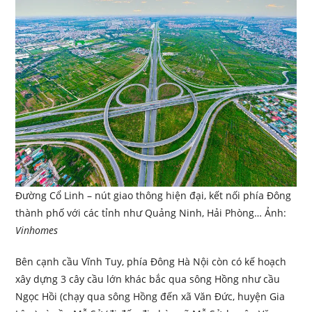
Đường Cổ Linh – nút giao thông hiện đại, kết nối phía Đông
thành phố với các tỉnh như Quảng Ninh, Hải Phòng… Ảnh:
Vinhomes
Bên cạnh cầu Vĩnh Tuy, phía Đông Hà Nội còn có kế hoạch
xây dựng 3 cây cầu lớn khác bắc qua sông Hồng như cầu
Ngọc Hồi (chạy qua sông Hồng đến xã Văn Đức, huyện Gia