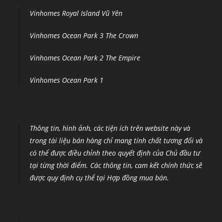
Vinhomes Royal Island Vũ Yên
Vinhomes Ocean Park 3 The Crown
Vinhomes Ocean Park 2 The Empire
Vinhomes Ocean Park 1
Thông tin, hình ảnh, các tiện ích trên website này và
trong tài liệu bán hàng chỉ mang tính chất tương đối và
có thể được điều chỉnh theo quyết định của Chủ đầu tư
tại từng thời điểm
.
Các thông tin, cam kết chính thức sẽ
được quy định cụ thể tại Hợp đồng mua bán.