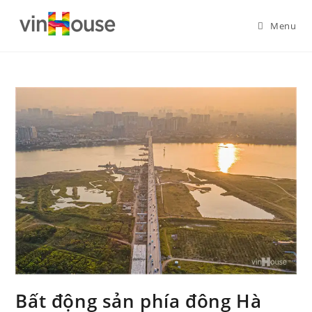
Menu
Bất động sản phía đông Hà