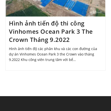
Hình ảnh tiến độ thi công
Vinhomes Ocean Park 3 The
Crown Tháng 9.2022
Hình ảnh tiến độ các phân khu và các con đường của
dự án Vinhomes Ocean Park 3 the Crown vào tháng
9.2022 Khu công viên trung tâm với bể…