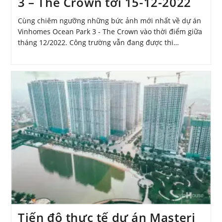
3 – The Crown tới 15-12-2022
Cùng chiêm ngưỡng những bức ảnh mới nhất về dự án
Vinhomes Ocean Park 3 - The Crown vào thời điểm giữa
tháng 12/2022. Công trường vẫn đang được thi…
Tiến độ thực tế dự án Masteri