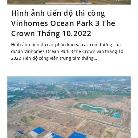
Hình ảnh tiến độ thi công
Vinhomes Ocean Park 3 The
Crown Tháng 10.2022
Hình ảnh tiến độ các phân khu và các con đường của
dự án Vinhomes Ocean Park 3 the Crown vào tháng 10-
2022 Tiến độ công viên trung tâm tháng…