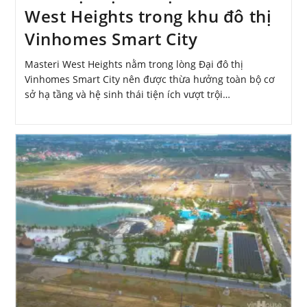
West Heights trong khu đô thị
Vinhomes Smart City
Masteri West Heights nằm trong lòng Đại đô thị
Vinhomes Smart City nên được thừa hưởng toàn bộ cơ
sở hạ tầng và hệ sinh thái tiện ích vượt trội…