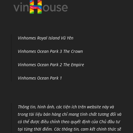
Vinhomes Royal Island Vũ Yên
Vinhomes Ocean Park 3 The Crown
Vinhomes Ocean Park 2 The Empire
Vinhomes Ocean Park 1
Thông tin, hình ảnh, các tiện ích trên website này và
trong tài liệu bán hàng chỉ mang tính chất tương đối và
có thể được điều chỉnh theo quyết định của Chủ đầu tư
tại từng thời điểm
.
Các thông tin, cam kết chính thức sẽ