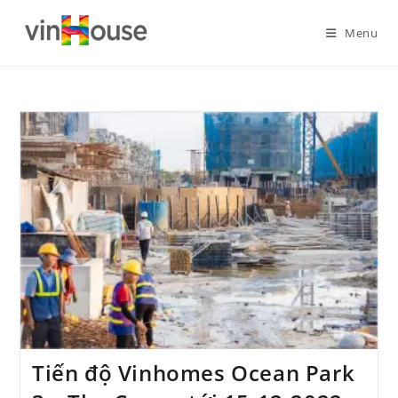
Menu
Tiến độ Vinhomes Ocean Park