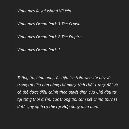
Vinhomes Royal Island Vũ Yên
Vinhomes Ocean Park 3 The Crown
Vinhomes Ocean Park 2 The Empire
Vinhomes Ocean Park 1
Thông tin, hình ảnh, các tiện ích trên website này và
trong tài liệu bán hàng chỉ mang tính chất tương đối và
có thể được điều chỉnh theo quyết định của Chủ đầu tư
tại từng thời điểm
.
Các thông tin, cam kết chính thức sẽ
được quy định cụ thể tại Hợp đồng mua bán.