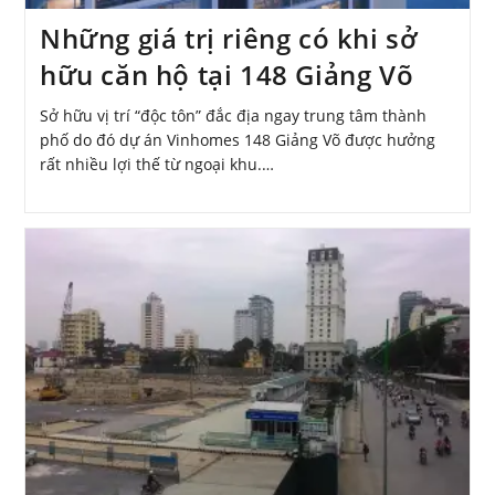
Những giá trị riêng có khi sở
hữu căn hộ tại 148 Giảng Võ
Sở hữu vị trí “độc tôn” đắc địa ngay trung tâm thành
phố do đó dự án Vinhomes 148 Giảng Võ được hưởng
rất nhiều lợi thế từ ngoại khu.…