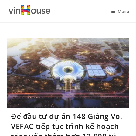
Menu
Để đầu tư dự án 148 Giảng Võ,
VEFAC tiếp tục trình kế hoạch