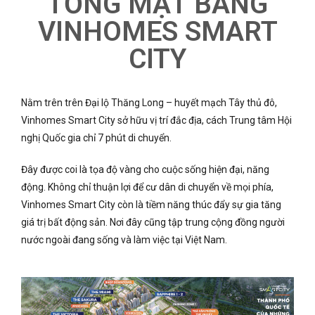
TỔNG MẶT BẰNG
VINHOMES SMART
CITY
Nằm trên trên Đại lộ Thăng Long – huyết mạch Tây thủ đô,
Vinhomes Smart City sở hữu vị trí đắc địa, cách Trung tâm Hội
nghị Quốc gia chỉ 7 phút di chuyển.
Đây được coi là tọa độ vàng cho cuộc sống hiện đại, năng
động. Không chỉ thuận lợi để cư dân di chuyển về mọi phía,
Vinhomes Smart City còn là tiềm năng thúc đẩy sự gia tăng
giá trị bất động sản. Nơi đây cũng tập trung cộng đồng người
nước ngoài đang sống và làm việc tại Việt Nam.