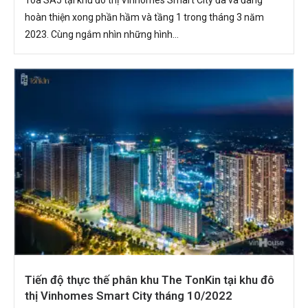
hoàn thiện xong phần hầm và tầng 1 trong tháng 3 năm
2023. Cùng ngắm nhìn những hình...
Tiến độ thực thế phân khu The TonKin tại khu đô
thị Vinhomes Smart City tháng 10/2022