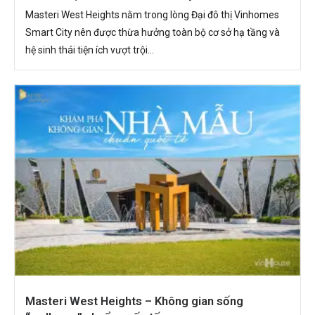
Masteri West Heights nằm trong lòng Đại đô thị Vinhomes
Smart City nên được thừa hưởng toàn bộ cơ sở hạ tầng và
hệ sinh thái tiện ích vượt trội...
Masteri West Heights – Không gian sống