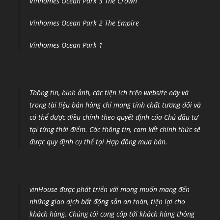
Vinhomes Ocean Park 3 The Crown
Vinhomes Ocean Park 2 The Empire
Vinhomes Ocean Park 1
Thông tin, hình ảnh, các tiện ích trên website này và
trong tài liệu bán hàng chỉ mang tính chất tương đối và
có thể được điều chỉnh theo quyết định của Chủ đầu tư
tại từng thời điểm
.
Các thông tin, cam kết chính thức sẽ
được quy định cụ thể tại Hợp đồng mua bán.
vinHouse được phát triển với mong muốn mang đến
những giao dịch bất động sản an toàn, tiện lợi cho
khách hàng. Chúng tôi cung cấp tới khách hàng thông