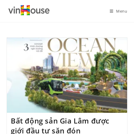
Menu
Bất động sản Gia Lâm được
giới đầu tư săn đón