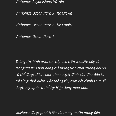
Vinhomes Royal Island Vũ Yên
Vinhomes Ocean Park 3 The Crown
Vinhomes Ocean Park 2 The Empire
Vinhomes Ocean Park 1
Thông tin, hình ảnh, các tiện ích trên website này và
trong tài liệu bán hàng chỉ mang tính chất tương đối và
có thể được điều chỉnh theo quyết định của Chủ đầu tư
tại từng thời điểm
.
Các thông tin, cam kết chính thức sẽ
được quy định cụ thể tại Hợp đồng mua bán.
vinHouse được phát triển với mong muốn mang đến