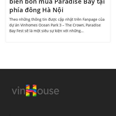
biển bốn mùa Paradise Bay tại
phía đông Hà Nội
Theo những thông tin được cập nhật trên Fanpage của
dự án Vinhomes Ocean Park 3 – The Crown, Paradise
Bay Fest sẽ là một siêu sự kiện với những…