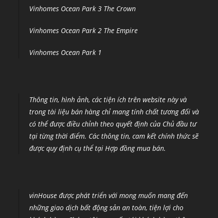
Vinhomes Ocean Park 3 The Crown
Vinhomes Ocean Park 2 The Empire
Vinhomes Ocean Park 1
Thông tin, hình ảnh, các tiện ích trên website này và
trong tài liệu bán hàng chỉ mang tính chất tương đối và
có thể được điều chỉnh theo quyết định của Chủ đầu tư
tại từng thời điểm
.
Các thông tin, cam kết chính thức sẽ
được quy định cụ thể tại Hợp đồng mua bán.
vinHouse được phát triển với mong muốn mang đến
những giao dịch bất động sản an toàn, tiện lợi cho