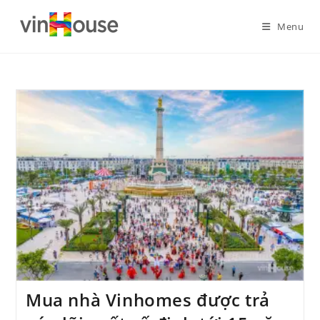
Menu
Mua nhà Vinhomes được trả