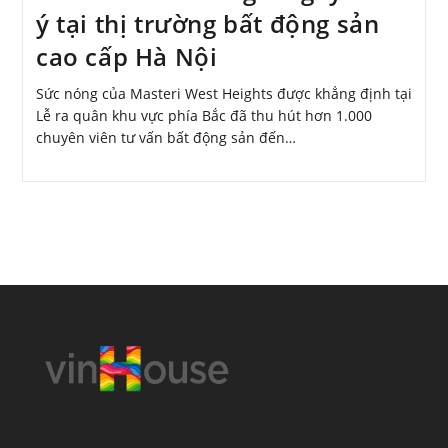
ý tại thị trường bất động sản
cao cấp Hà Nội
Sức nóng của Masteri West Heights được khẳng định tại
Lễ ra quân khu vực phía Bắc đã thu hút hơn 1.000
chuyên viên tư vấn bất động sản đến…