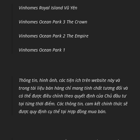
Vinhomes Royal Island Vũ Yên
Vinhomes Ocean Park 3 The Crown
Vinhomes Ocean Park 2 The Empire
Vinhomes Ocean Park 1
Thông tin, hình ảnh, các tiện ích trên website này và
trong tài liệu bán hàng chỉ mang tính chất tương đối và
có thể được điều chỉnh theo quyết định của Chủ đầu tư
tại từng thời điểm
.
Các thông tin, cam kết chính thức sẽ
được quy định cụ thể tại Hợp đồng mua bán.