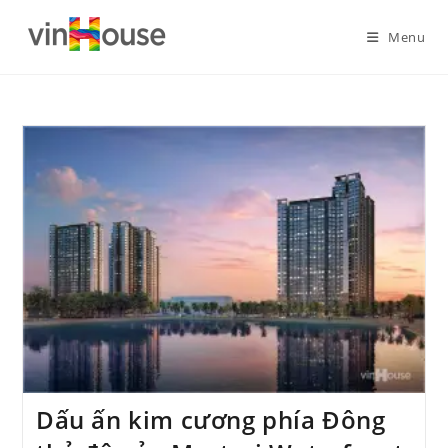
Menu
Dấu ấn kim cương phía Đông