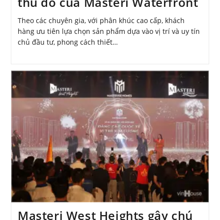
thủ đô của Masteri Waterfront
Theo các chuyên gia, với phân khúc cao cấp, khách
hàng ưu tiên lựa chọn sản phẩm dựa vào vị trí và uy tín
chủ đầu tư, phong cách thiết…
Masteri West Heights gây chú