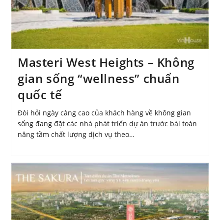
Masteri West Heights – Không
gian sống “wellness” chuẩn
quốc tế
Đòi hỏi ngày càng cao của khách hàng về không gian
sống đang đặt các nhà phát triển dự án trước bài toán
nâng tầm chất lượng dịch vụ theo…