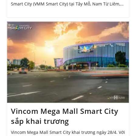
Smart City (VMM Smart City) tại Tây Mỗ, Nam Từ Liêm,…
Vincom Mega Mall Smart City
sắp khai trương
Vincom Mega Mall Smart City khai trương ngày 28/4. Với