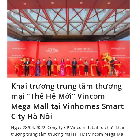
Khai trương trung tâm thương
mại “Thế Hệ Mới” Vincom
Mega Mall tại Vinhomes Smart
City Hà Nội
Ngày 28/04/2022, Công ty CP Vincom Retail tổ chức khai
trương trung tâm thương mại (TTTM) Vincom Mega Mall