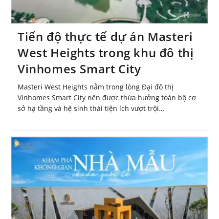
Tiến độ thực tế dự án Masteri
West Heights trong khu đô thị
Vinhomes Smart City
Masteri West Heights nằm trong lòng Đại đô thị
Vinhomes Smart City nên được thừa hưởng toàn bộ cơ
sở hạ tầng và hệ sinh thái tiện ích vượt trội…