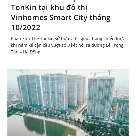
TonKin tại khu đô thị
Vinhomes Smart City tháng
10/2022
Phân khu The Tonkin sở hữu vị trí giao thông chiến lược
khi nằm kế cận cầu vượt số 3 kết nối ra đường Lê Trọng
Tấn – Hà Đông…