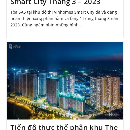
Smart City Tháng 3 – 2023
Tòa SA5 tại khu đô thị Vinhomes Smart City đã và đang
hoàn thiện xong phần hầm và tầng 1 trong tháng 3 năm
2023. Cùng ngắm nhìn những hình…
Tiến độ thực thế phân khu The