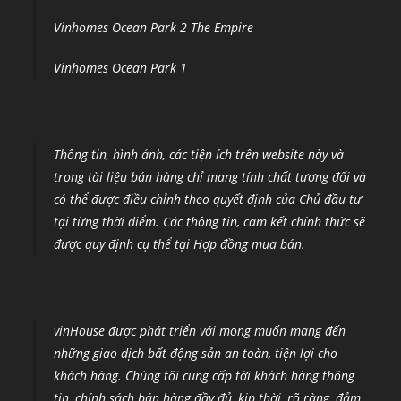
Vinhomes Ocean Park 2 The Empire
Vinhomes Ocean Park 1
Thông tin, hình ảnh, các tiện ích trên website này và
trong tài liệu bán hàng chỉ mang tính chất tương đối và
có thể được điều chỉnh theo quyết định của Chủ đầu tư
tại từng thời điểm
.
Các thông tin, cam kết chính thức sẽ
được quy định cụ thể tại Hợp đồng mua bán.
vinHouse được phát triển với mong muốn mang đến
những giao dịch bất động sản an toàn, tiện lợi cho
khách hàng. Chúng tôi cung cấp tới khách hàng thông
tin, chính sách bán hàng đầy đủ, kịp thời, rõ ràng, đảm