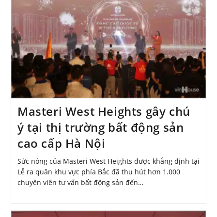
Masteri West Heights gây chú
ý tại thị trường bất động sản
cao cấp Hà Nội
Sức nóng của Masteri West Heights được khẳng định tại
Lễ ra quân khu vực phía Bắc đã thu hút hơn 1.000
chuyên viên tư vấn bất động sản đến…