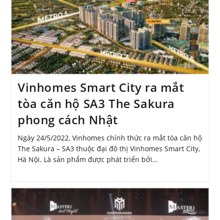
Vinhomes Smart City ra mắt
tòa căn hộ SA3 The Sakura
phong cách Nhật
Ngày 24/5/2022, Vinhomes chính thức ra mắt tòa căn hộ
The Sakura – SA3 thuộc đại đô thị Vinhomes Smart City,
Hà Nội. Là sản phẩm được phát triển bởi…